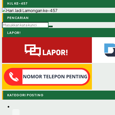
HJL KE-457
PENCARIAN
LAPOR!
KATEGORI POSTING