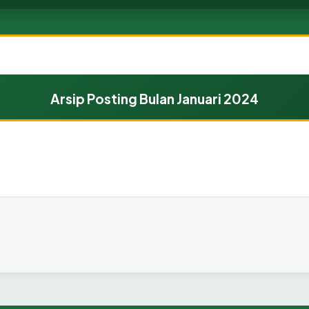
Arsip Posting Bulan Januari 2024