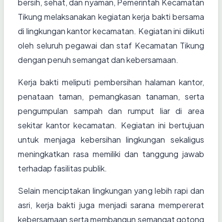
bersih, sehat, dan nyaman, Pemerintah Kecamatan
Tikung melaksanakan kegiatan kerja bakti bersama
di lingkungan kantor kecamatan. Kegiatan ini diikuti
oleh seluruh pegawai dan staf Kecamatan Tikung
dengan penuh semangat dan kebersamaan.
Kerja bakti meliputi pembersihan halaman kantor,
penataan taman, pemangkasan tanaman, serta
pengumpulan sampah dan rumput liar di area
sekitar kantor kecamatan. Kegiatan ini bertujuan
untuk menjaga kebersihan lingkungan sekaligus
meningkatkan rasa memiliki dan tanggung jawab
terhadap fasilitas publik.
Selain menciptakan lingkungan yang lebih rapi dan
asri, kerja bakti juga menjadi sarana mempererat
kebersamaan serta membangun semangat gotong