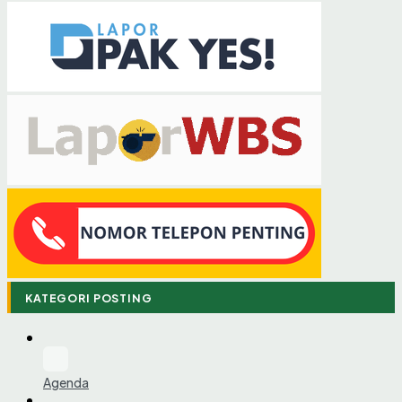
KATEGORI POSTING
Agenda