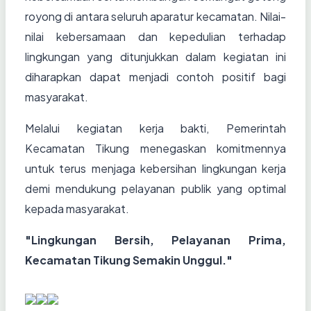
royong di antara seluruh aparatur kecamatan. Nilai-
nilai kebersamaan dan kepedulian terhadap
lingkungan yang ditunjukkan dalam kegiatan ini
diharapkan dapat menjadi contoh positif bagi
masyarakat.
Melalui kegiatan kerja bakti, Pemerintah
Kecamatan Tikung menegaskan komitmennya
untuk terus menjaga kebersihan lingkungan kerja
demi mendukung pelayanan publik yang optimal
kepada masyarakat.
"Lingkungan Bersih, Pelayanan Prima,
Kecamatan Tikung Semakin Unggul."