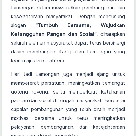
Lamongan dalam mewujudkan pembangunan dan
kesejahteraan masyarakat. Dengan mengusung
slogan
“Tumbuh Bersama, Wujudkan
Ketangguhan Pangan dan Sosial”
, diharapkan
seluruh elemen masyarakat dapat terus bersinergi
dalam membangun Kabupaten Lamongan yang
lebih maju dan sejahtera.
Hari Jadi Lamongan juga menjadi ajang untuk
mempererat persatuan, meningkatkan semangat
gotong royong, serta memperkuat ketahanan
pangan dan sosial di tengah masyarakat. Berbagai
capaian pembangunan yang telah diraih menjadi
motivasi bersama untuk terus meningkatkan
pelayanan, pembangunan, dan kesejahteraan
masyarakat di berbagai sektor.