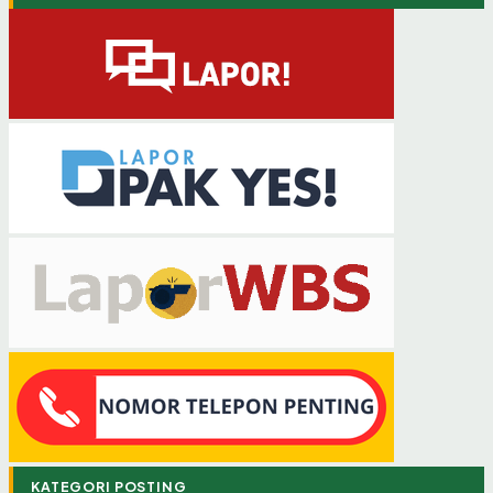
KATEGORI POSTING