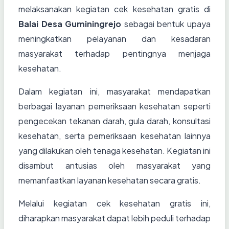
melaksanakan kegiatan cek kesehatan gratis di
Balai Desa Guminingrejo
sebagai bentuk upaya
meningkatkan pelayanan dan kesadaran
masyarakat terhadap pentingnya menjaga
kesehatan.
Dalam kegiatan ini, masyarakat mendapatkan
berbagai layanan pemeriksaan kesehatan seperti
pengecekan tekanan darah, gula darah, konsultasi
kesehatan, serta pemeriksaan kesehatan lainnya
yang dilakukan oleh tenaga kesehatan. Kegiatan ini
disambut antusias oleh masyarakat yang
memanfaatkan layanan kesehatan secara gratis.
Melalui kegiatan cek kesehatan gratis ini,
diharapkan masyarakat dapat lebih peduli terhadap