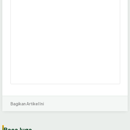
Bagikan Artikel Ini
Baca Juga