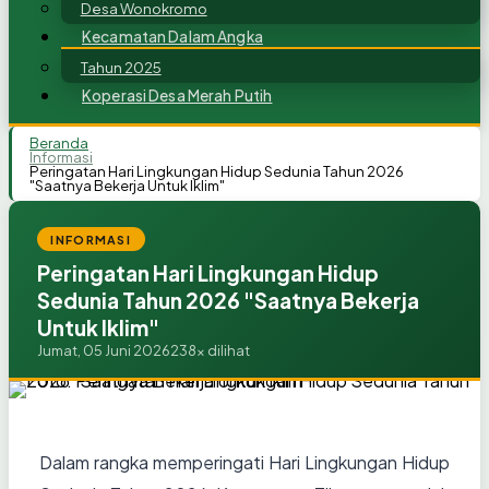
Desa Wonokromo
Kecamatan Dalam Angka
Tahun 2025
Koperasi Desa Merah Putih
Beranda
Informasi
Peringatan Hari Lingkungan Hidup Sedunia Tahun 2026
"Saatnya Bekerja Untuk Iklim"
INFORMASI
Peringatan Hari Lingkungan Hidup
Sedunia Tahun 2026 "Saatnya Bekerja
Untuk Iklim"
Jumat, 05 Juni 2026
238x dilihat
Dalam rangka memperingati Hari Lingkungan Hidup