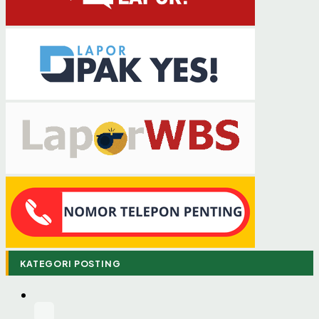
KATEGORI POSTING