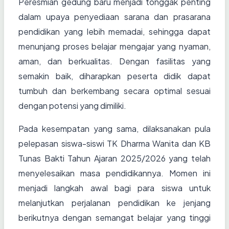
Peresmian gedung baru menjadi tonggak penting
dalam upaya penyediaan sarana dan prasarana
pendidikan yang lebih memadai, sehingga dapat
menunjang proses belajar mengajar yang nyaman,
aman, dan berkualitas. Dengan fasilitas yang
semakin baik, diharapkan peserta didik dapat
tumbuh dan berkembang secara optimal sesuai
dengan potensi yang dimiliki.
Pada kesempatan yang sama, dilaksanakan pula
pelepasan siswa-siswi TK Dharma Wanita dan KB
Tunas Bakti Tahun Ajaran 2025/2026 yang telah
menyelesaikan masa pendidikannya. Momen ini
menjadi langkah awal bagi para siswa untuk
melanjutkan perjalanan pendidikan ke jenjang
berikutnya dengan semangat belajar yang tinggi