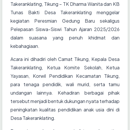
Takeranklating, Tikung – TK Dharma Wanita dan KB
Tunas Bakti Desa Takeranklating menggelar
kegiatan Peresmian Gedung Baru sekaligus
Pelepasan Siswa-Siswi Tahun Ajaran 2025/2026
dalam suasana yang penuh khidmat dan
kebahagiaan.
Acara ini dihadiri oleh Camat Tikung, Kepala Desa
Takeranklating, Ketua Komite Sekolah, Ketua
Yayasan, Korwil Pendidikan Kecamatan Tikung,
para tenaga pendidik, wali murid, serta tamu
undangan lainnya. Kehadiran berbagai pihak
tersebut menjadi bentuk dukungan nyata terhadap
peningkatan kualitas pendidikan anak usia dini di
Desa Takeranklating.